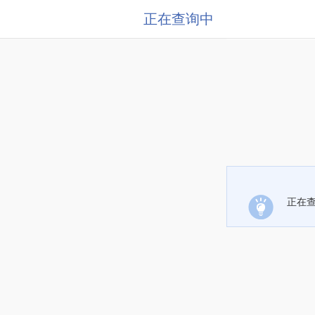
正在查询中
正在