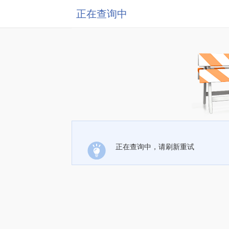
正在查询中
正在查询中，请刷新重试