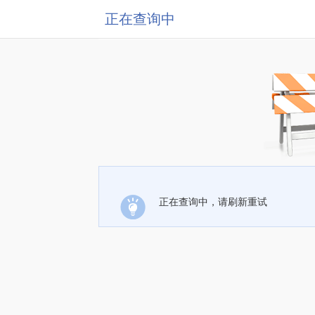
正在查询中
正在查询中，请刷新重试