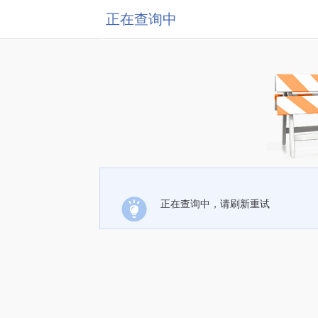
正在查询中
正在查询中，请刷新重试