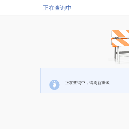
正在查询中
正在查询中，请刷新重试