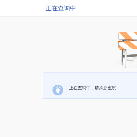
正在查询中
正在查询中，请刷新重试