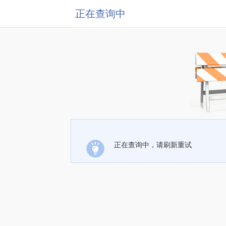
正在查询中
正在查询中，请刷新重试