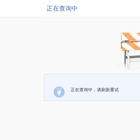
正在查询中
正在查询中，请刷新重试