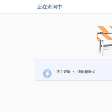
正在查询中
正在查询中，请刷新重试